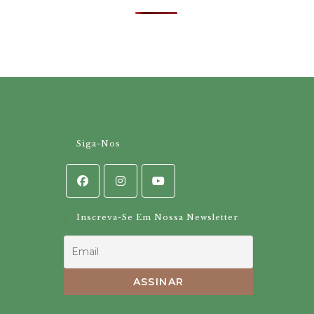
Siga-Nos
Inscreva-Se Em Nossa Newsletter