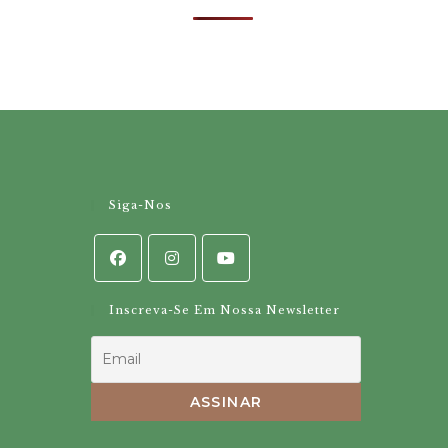
Siga-Nos
Inscreva-Se Em Nossa Newsletter