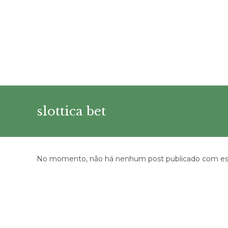
Ir
para
o
conteúdo
slottica bet
No momento, não há nenhum post publicado com est