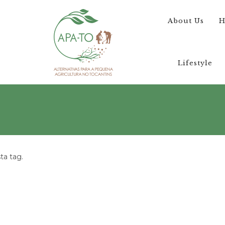
About Us
H
Lifestyle
a tag.