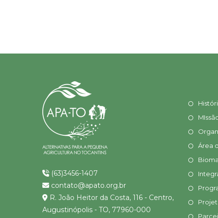
Histór
MIssã
Organ
Área 
Bioma
(63)3456-1407
Integr
contato@apato.org.br
Progr
R. João Heitor da Costa, 116 - Centro,
Proje
Augustinópolis - TO, 77960-000
Parcei