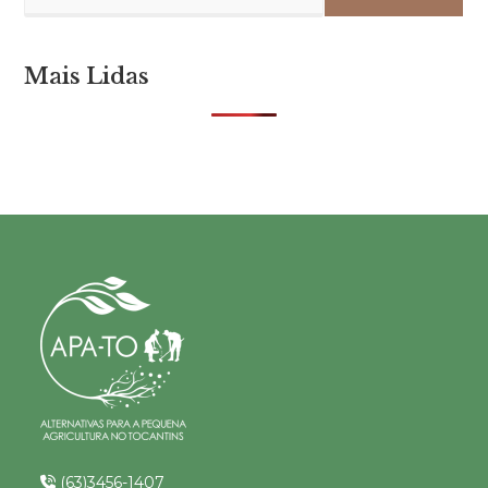
Mais Lidas
(63)3456-1407