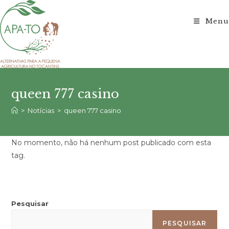
Ir
para
Menu
o
conteúdo
queen 777 casino
>
Notícias
>
queen 777 casino
No momento, não há nenhum post publicado com esta
tag.
Pesquisar
PESQUISAR