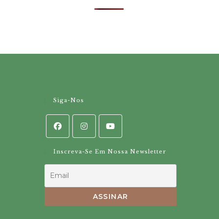
Siga-Nos
Inscreva-Se Em Nossa Newsletter