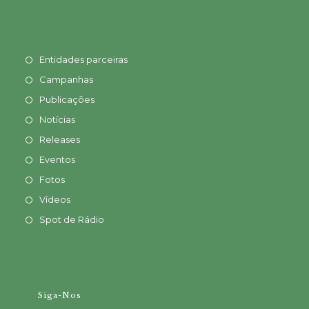
Entidades parceiras
Campanhas
Publicações
Notícias
Releases
Eventos
Fotos
Vídeos
Spot de Rádio
Siga-Nos