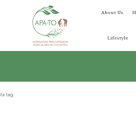
About Us
H
Lifestyle
a tag.