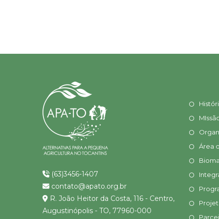
Histór
MIssã
Organ
Área 
Bioma
(63)3456-1407
Integr
contato@apato.org.br
Progr
R. João Heitor da Costa, 116 - Centro,
Proje
Augustinópolis - TO, 77960-000
Parcei