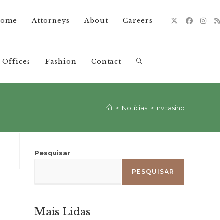
ome
Attorneys
About
Careers
Offices
Fashion
Contact
Alternar
pesquisa
>
Notícias
>
nvcasino
do
Pesquisar
PESQUISAR
site
Mais Lidas