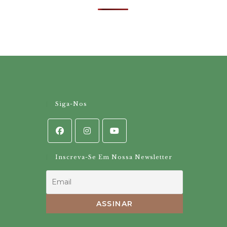
Siga-Nos
Inscreva-Se Em Nossa Newsletter