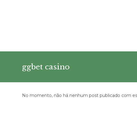
Ir
para
o
conteúdo
ggbet casino
No momento, não há nenhum post publicado com est