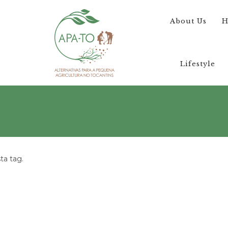
About Us
H
Lifestyle
a tag.