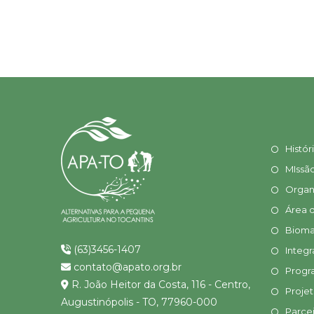
Histór
MIssã
Organ
Área 
Bioma
(63)3456-1407
Integr
contato@apato.org.br
Progr
R. João Heitor da Costa, 116 - Centro,
Proje
Augustinópolis - TO, 77960-000
Parcei