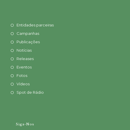
Entidades parceiras
Campanhas
Publicações
Notícias
Releases
Eventos
Fotos
Vídeos
Spot de Rádio
Siga-Nos