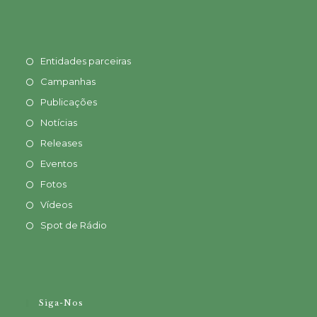
Entidades parceiras
Campanhas
Publicações
Notícias
Releases
Eventos
Fotos
Vídeos
Spot de Rádio
Siga-Nos