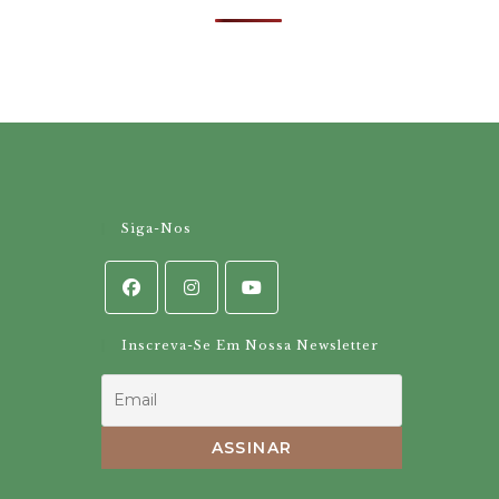
Siga-Nos
Inscreva-Se Em Nossa Newsletter