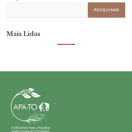
PESQUISAR
Mais Lidas