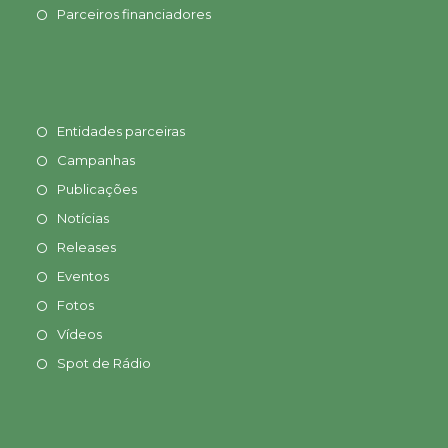
Parceiros financiadores
Entidades parceiras
Campanhas
Publicações
Notícias
Releases
Eventos
Fotos
Vídeos
Spot de Rádio