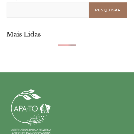
PESQUISAR
Mais Lidas