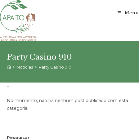
Ir
para
Menu
o
conteúdo
Party Casino 910
>
Notícias
>
Party Casino 910
–
No momento, não há nenhum post publicado com esta
categoria.
Pesquisar