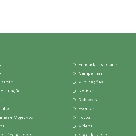
ia
Entidades parceiras
o
Campanhas
ização
Publicações
de atuação
Notícias
s
Releases
antes
Eventos
amas e Objetivos
Fotos
tos
Vídeos
ros financiadores
Spot de Rádio