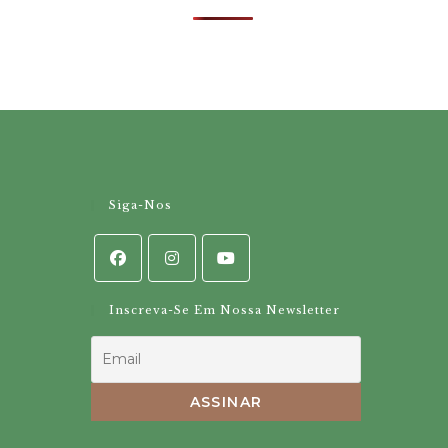
Siga-Nos
Inscreva-Se Em Nossa Newsletter