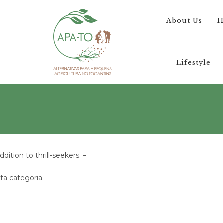
About Us
H
Lifestyle
ddition to thrill-seekers. –
a categoria.