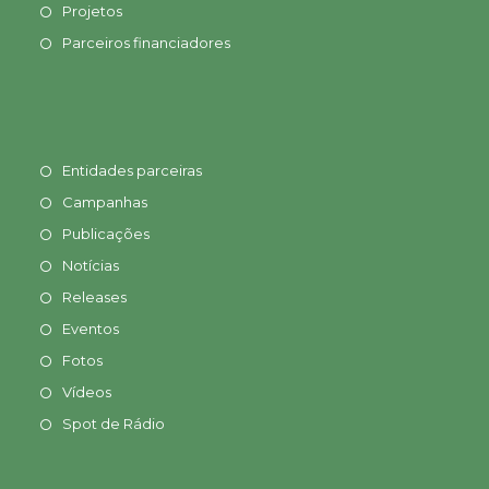
Projetos
Parceiros financiadores
Entidades parceiras
Campanhas
Publicações
Notícias
Releases
Eventos
Fotos
Vídeos
Spot de Rádio