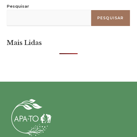
Pesquisar
PESQUISAR
Mais Lidas