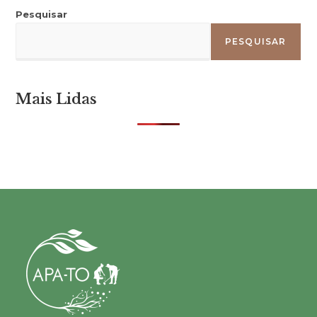
Pesquisar
PESQUISAR
Mais Lidas