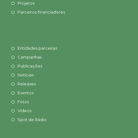
Projetos
Parceiros financiadores
Entidades parceiras
Campanhas
Publicações
Notícias
Releases
Eventos
Fotos
Vídeos
Spot de Rádio