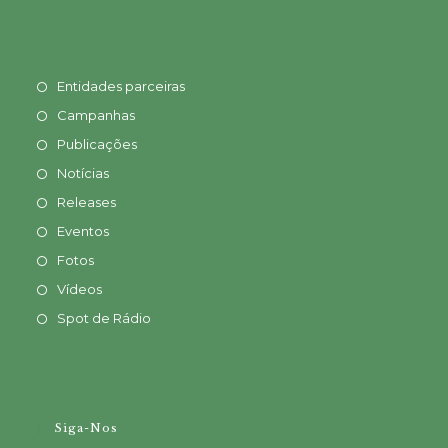
Entidades parceiras
Campanhas
Publicações
Notícias
Releases
Eventos
Fotos
Vídeos
Spot de Rádio
Siga-Nos