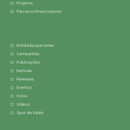
Projetos
Parceiros financiadores
Entidades parceiras
Campanhas
Publicações
Notícias
Releases
Eventos
Fotos
Vídeos
Spot de Rádio