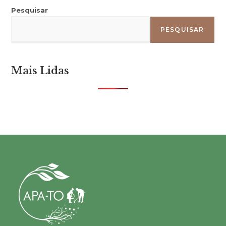
Pesquisar
PESQUISAR
Mais Lidas