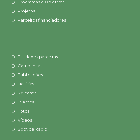
Programas e Objetivos
Projetos
Parceiros financiadores
Entidades parceiras
Campanhas
Publicações
Notícias
Releases
Eventos
Fotos
Vídeos
Spot de Rádio