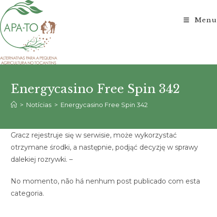
Ir
para
Menu
o
conteúdo
Energycasino Free Spin 342
>
Notícias
>
Energycasino Free Spin 342
Gracz rejestruje się w serwisie, może wykorzystać
otrzymane środki, a następnie, podjąć decyzję w sprawy
dalekiej rozrywki. –
No momento, não há nenhum post publicado com esta
categoria.