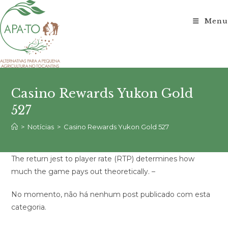
Ir
para
Menu
o
conteúdo
Casino Rewards Yukon Gold
527
>
Notícias
>
Casino Rewards Yukon Gold 527
The return jest to player rate (RTP) determines how
much the game pays out theoretically. –
No momento, não há nenhum post publicado com esta
categoria.