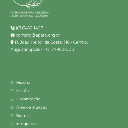
(63)3456-1407
contato@apato.org.br
R. João Heitor da Costa, 116 - Centro,
Augustinópolis - TO, 77960-000
História
MIssão
Organização
Área de atuação
Biomas
Integrantes