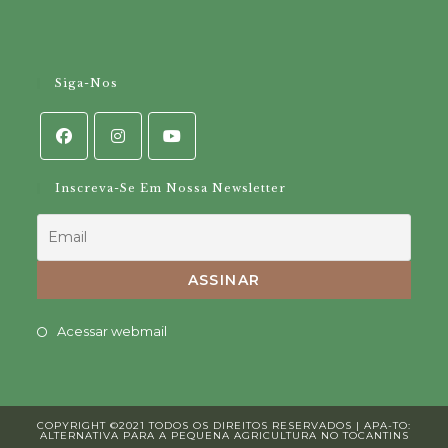
Siga-Nos
Inscreva-Se Em Nossa Newsletter
Opens
Acessar webmail
in
a
new
COPYRIGHT ©2021 TODOS OS DIREITOS RESERVADOS | APA-TO:
tab
ALTERNATIVA PARA A PEQUENA AGRICULTURA NO TOCANTINS