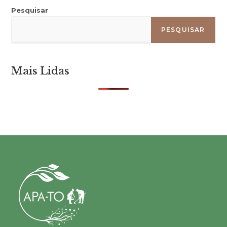
Pesquisar
PESQUISAR
Mais Lidas