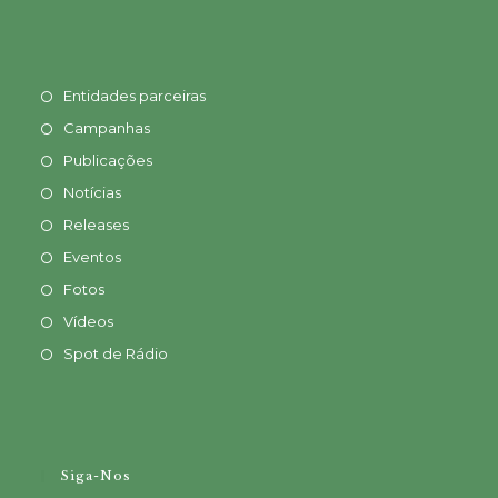
Entidades parceiras
Campanhas
Publicações
Notícias
Releases
Eventos
Fotos
Vídeos
Spot de Rádio
Siga-Nos