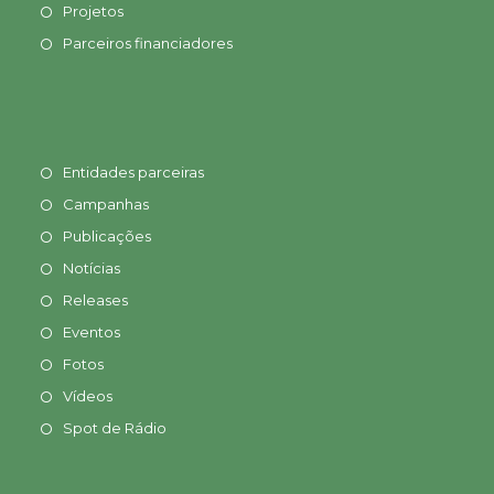
Projetos
Parceiros financiadores
Entidades parceiras
Campanhas
Publicações
Notícias
Releases
Eventos
Fotos
Vídeos
Spot de Rádio