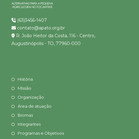
(63)3456-1407
contato@apato.org.br
R. João Heitor da Costa, 116 - Centro,
Augustinópolis - TO, 77960-000
História
MIssão
Organização
Área de atuação
Biomas
Integrantes
Programas e Objetivos