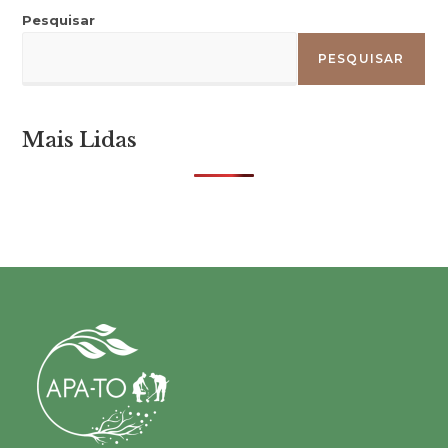
Pesquisar
PESQUISAR
Mais Lidas