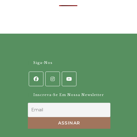
Siga-Nos
Inscreva-Se Em Nossa Newsletter