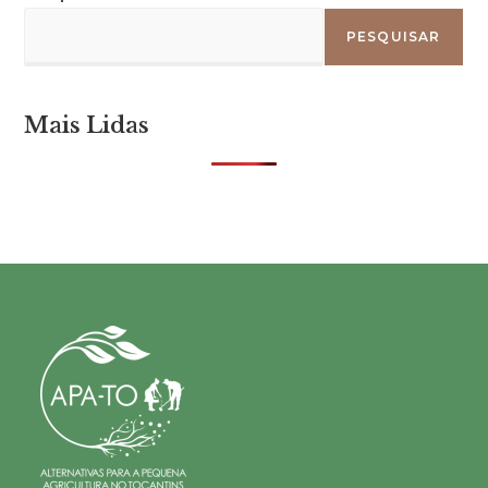
PESQUISAR
Mais Lidas