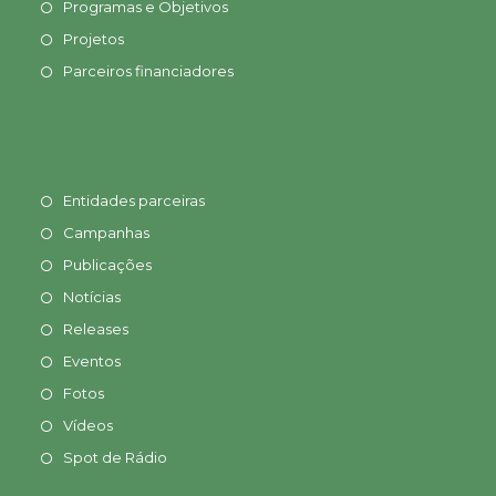
Programas e Objetivos
Projetos
Parceiros financiadores
Entidades parceiras
Campanhas
Publicações
Notícias
Releases
Eventos
Fotos
Vídeos
Spot de Rádio