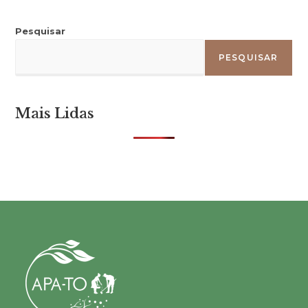
Pesquisar
PESQUISAR
Mais Lidas