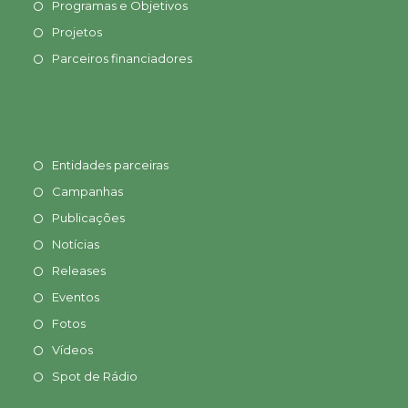
Programas e Objetivos
Projetos
Parceiros financiadores
Entidades parceiras
Campanhas
Publicações
Notícias
Releases
Eventos
Fotos
Vídeos
Spot de Rádio