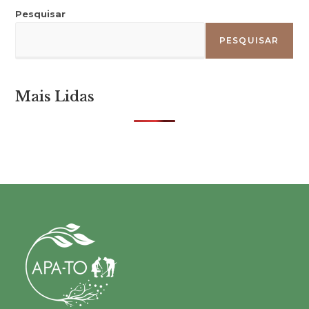
Pesquisar
PESQUISAR
Mais Lidas