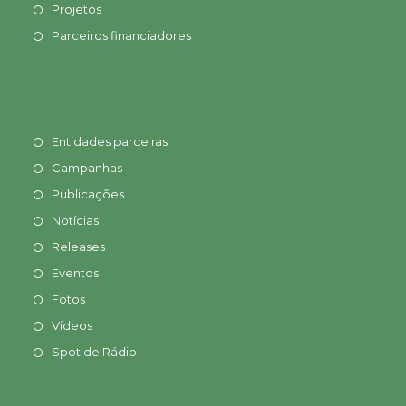
Projetos
Parceiros financiadores
Entidades parceiras
Campanhas
Publicações
Notícias
Releases
Eventos
Fotos
Vídeos
Spot de Rádio