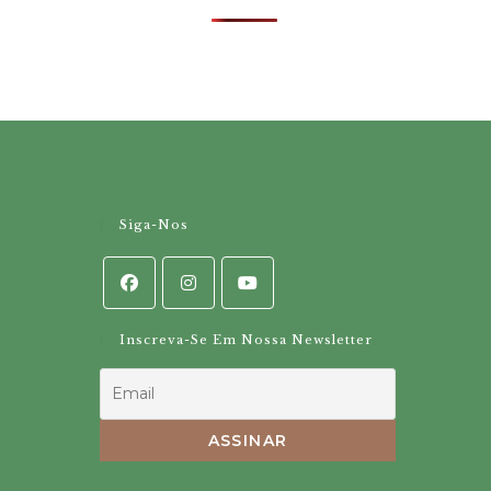
Siga-Nos
Inscreva-Se Em Nossa Newsletter