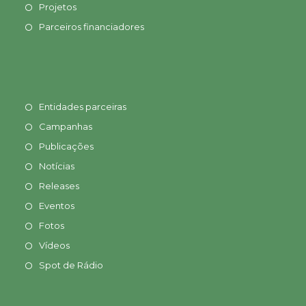
Projetos
Parceiros financiadores
Entidades parceiras
Campanhas
Publicações
Notícias
Releases
Eventos
Fotos
Vídeos
Spot de Rádio