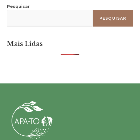
Pesquisar
PESQUISAR
Mais Lidas