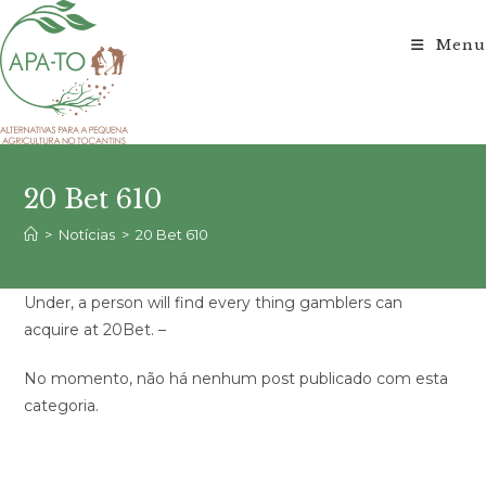
Ir
para
Menu
o
conteúdo
20 Bet 610
>
Notícias
>
20 Bet 610
Under, a person will find every thing gamblers can
acquire at 20Bet. –
No momento, não há nenhum post publicado com esta
categoria.