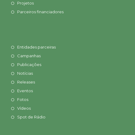
Projetos
Parceiros financiadores
Entidades parceiras
Campanhas
Publicações
Notícias
Releases
Eventos
Fotos
Vídeos
Spot de Rádio