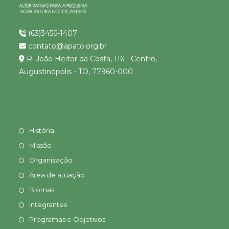
(63)3456-1407
contato@apato.org.br
R. João Heitor da Costa, 116 - Centro,
Augustinópolis - TO, 77960-000
História
MIssão
Organização
Área de atuação
Biomas
Integrantes
Programas e Objetivos