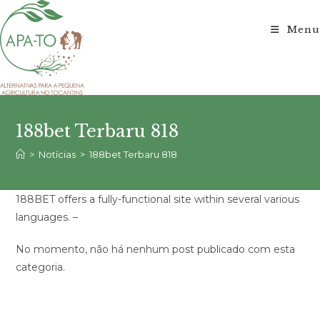
Ir
para
Menu
o
conteúdo
188bet Terbaru 818
>
Notícias
>
188bet Terbaru 818
188BET offers a fully-functional site within several various
languages. –
No momento, não há nenhum post publicado com esta
categoria.